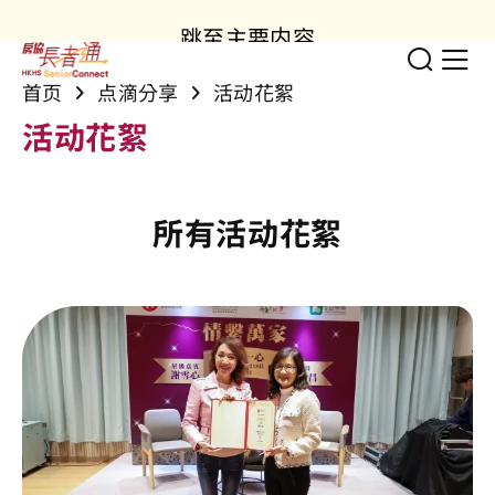
跳至主要内容
切换
显
首页
点滴分享
活动花絮
活动花絮
所有活动花絮