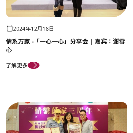
2024年12月18日
情系万家 -「一心一心」分享会 | 嘉宾：谢雪
心
了解更多