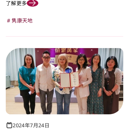
了解更多
隽康天地
2024年7月24日