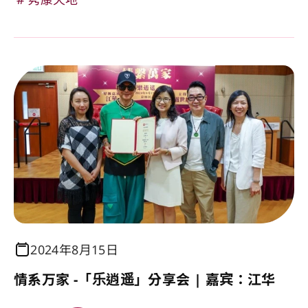
2024年8月15日
情系万家 -「乐逍遥」分享会 | 嘉宾：江华