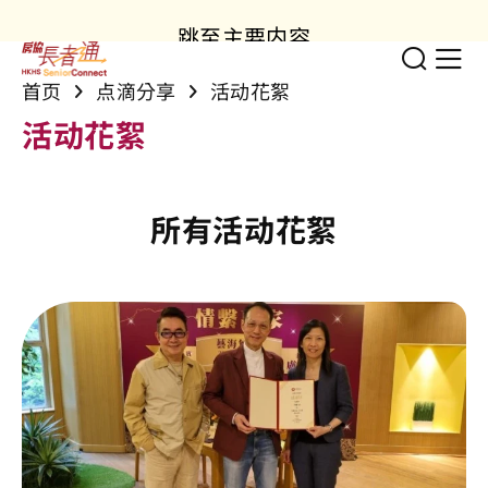
跳至主要内容
切换
显
首页
点滴分享
活动花絮
活动花絮
所有活动花絮