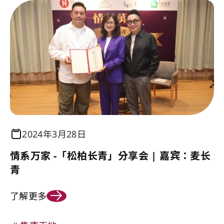
2024年3月28日
情系万家 -「松柏长青」分享会 | 嘉宾：麦长
青
了解更多