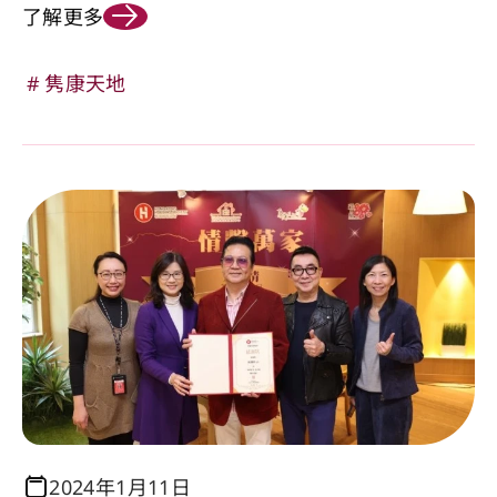
了解更多
隽康天地
2024年1月11日