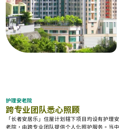
护理安老院
跨专业团队悉心照顾
「长者安居乐」住屋计划辖下项目均设有护理安
老院，由跨专业团队提供个人化照护服务。当中