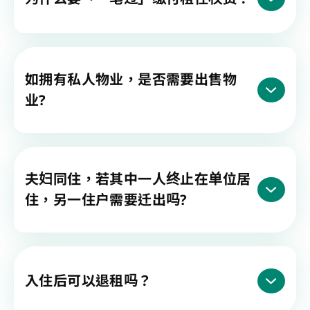
如拥有私人物业，是否需要出售物
业?
夫妇同住，若其中一人终止在单位居
住，另一住户需要迁出吗?
入住后可以退租吗？