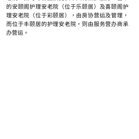
的安颐阁护理安老院（位于乐颐居）及喜颐阁护
理安老院（位于彩颐居），由房协营运及管理，
而位于丰颐居的护理安老院，则由服务营办商承
办营运。