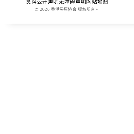
资料公开声明
无障碍声明
网站地图
© 2026 香港房屋协会 版权所有。