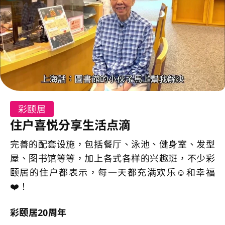
彩颐居
住户喜悦分享生活点滴
完善的配套设施，包括餐厅、泳池、健身室、发型
屋、图书馆等等，加上各式各样的兴趣班，不少彩
颐居的住户都表示，每一天都充满欢乐☺️和幸福
❤️！
彩颐居20周年