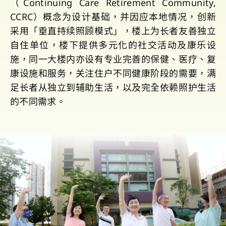
（Continuing Care Retirement Community,
CCRC）概念为设计基础，并因应本地情况，创新
采用「垂直持续照顾模式」，楼上为长者友善独立
自住单位，楼下提供多元化的社交活动及康乐设
施，同一大楼内亦设有专业完善的保健、医疗、复
康设施和服务，关注住户不同健康阶段的需要，满
足长者从独立到辅助生活，以及完全依赖照护生活
的不同需求。