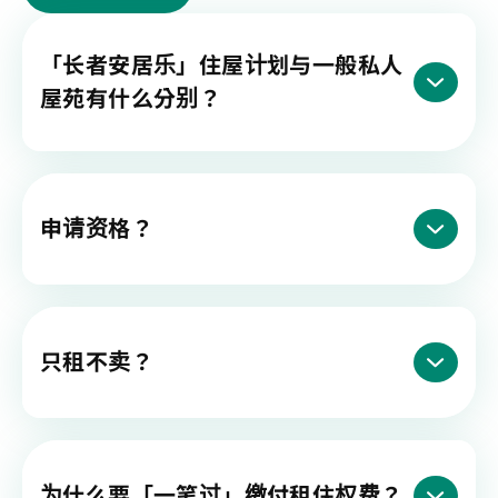
「长者安居乐」住屋计划与一般私人
屋苑有什么分别？
申请资格？
只租不卖？
为什么要「一笔过」缴付租住权费？