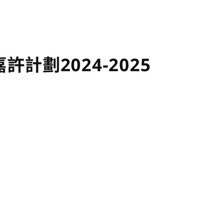
計劃2024-2025