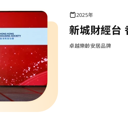
2025年
新城財經台 
卓越樂齡安居品牌