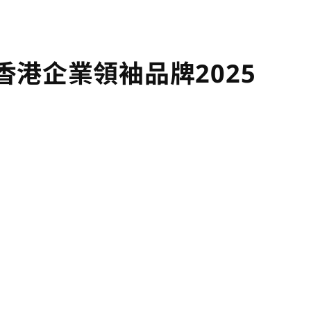
香港企業領袖品牌2025