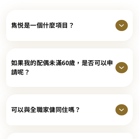
雋悦是一個什麼項目？
如果我的配偶未滿60歲，是否可以申
請呢？
可以與全職家傭同住嗎？