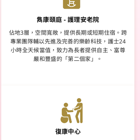
雋康頤庭 - 護理安老院
佔地3層，空間寬敞，提供長期或短期住宿。跨
專業團隊輔以先進及完善的樂齡科技，護士24
小時全天候當值，致力為長者提供自主、富尊
嚴和豐盛的「第二個家」。
了解更多
復康中心