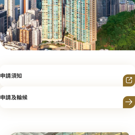
申請須知
申請及輪候