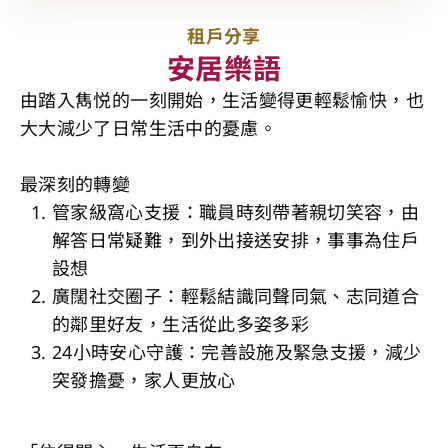
租戶分享
安居樂語
由踏入雋悦的一刻開始，生活變得更輕鬆愉快，也
大大減少了日常生活中的憂慮。
最深刻的轉變
管家級窩心支援：職員時刻帶著親切笑容，由
解答日常疑難，到外出接送安排，事事為住戶
設想
廣闊社交圈子：輕鬆結識同聲同氣、志同道合
的鄰里好友，生活從此多姿多彩
24小時安心守護：完善設施及緊急支援，減少
突發擔憂，家人更放心