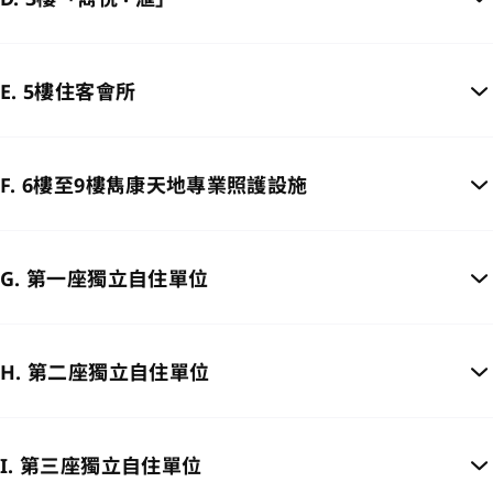
E. 5樓住客會所
F. 6樓至9樓雋康天地專業照護設施
G. 第一座獨立自住單位
H. 第二座獨立自住單位
I. 第三座獨立自住單位