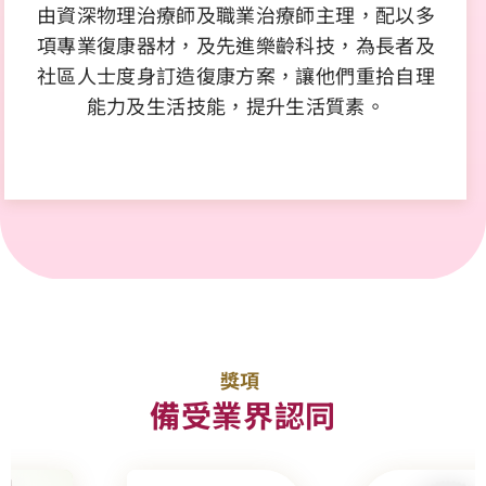
由資深物理治療師及職業治療師主理，配以多
項專業復康器材，及先進樂齡科技，為長者及
社區人士度身訂造復康方案，讓他們重拾自理
能力及生活技能，提升生活質素。
了解更多
獎項
備受業界認同