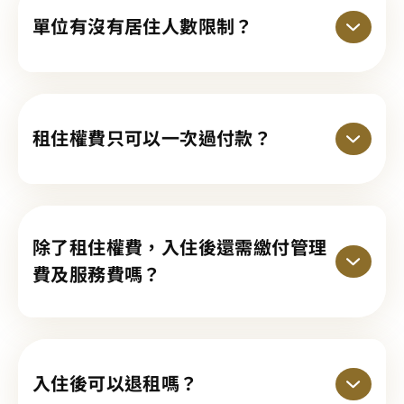
單位有沒有居住人數限制？
租住權費只可以一次過付款？
除了租住權費，入住後還需繳付管理
費及服務費嗎？
入住後可以退租嗎？