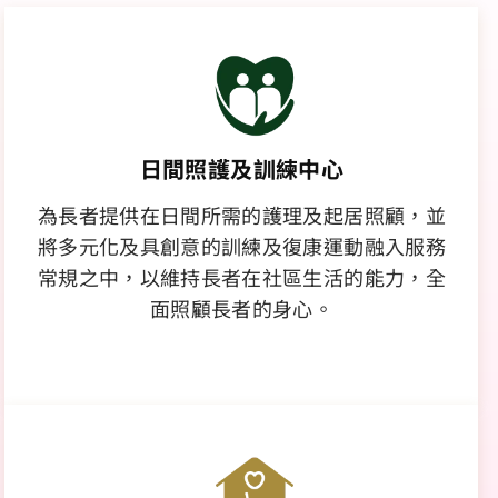
日間照護及訓練中心
為長者提供在日間所需的護理及起居照顧，並
將多元化及具創意的訓練及復康運動融入服務
常規之中，以維持長者在社區生活的能力，全
面照顧長者的身心。
了解更多