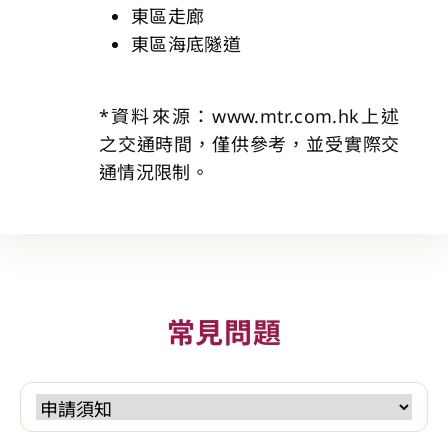
東區走廊​
東區海底隧道​
*資料來源：www.mtr.com.hk上述
之交通時間，僅供參考，並受實際交
通情況限制。
常見問題