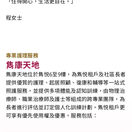
「住得開心，生活更自在。」
程女士
專業護理服務
雋康天地
雋康天地位於雋悦6至9樓，為雋悦租戶及社區長者
提供優質的護理、起居照顧、復康和輔導等一站式
照護服務，並提供多項體能及認知訓練，由物理治
療師、職業治療師及護士等組成的跨專業團隊，為
長者進行評估並訂定個人化訓練計劃。雋悦租戶更
可享有優先使用權及優惠，服務包括：