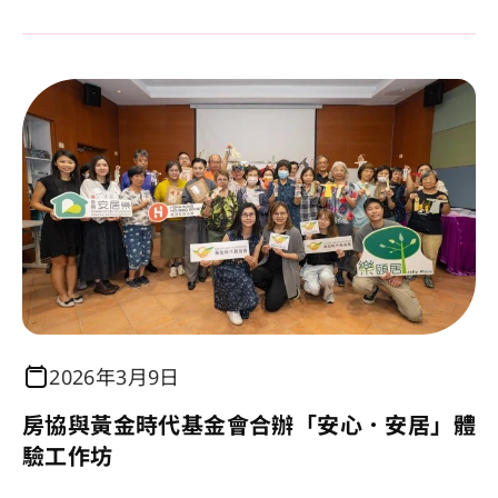
2026年3月9日
房協與黃金時代基金會合辦「安心．安居」體
驗工作坊