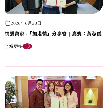
2026年6月30日
情繫萬家 -「加港情」分享會 | 嘉賓：黃淑儀
了解更多