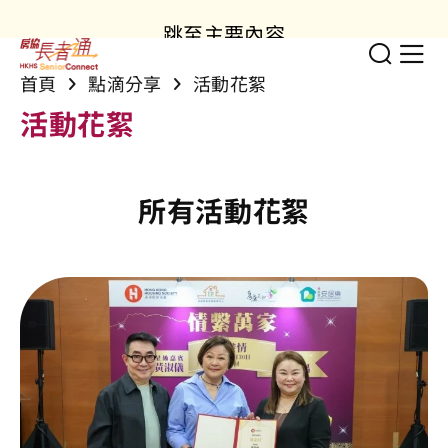
跳至主要內容
切換
顯
首頁
點滴分享
活動花絮
活動花絮
所有活動花絮