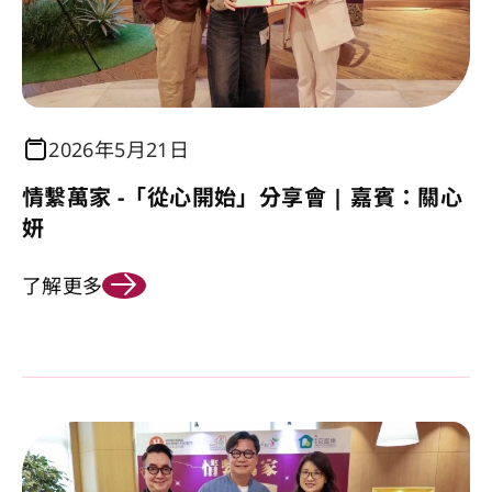
2026年5月21日
情繫萬家 -「從心開始」分享會 | 嘉賓：關心
妍
了解更多