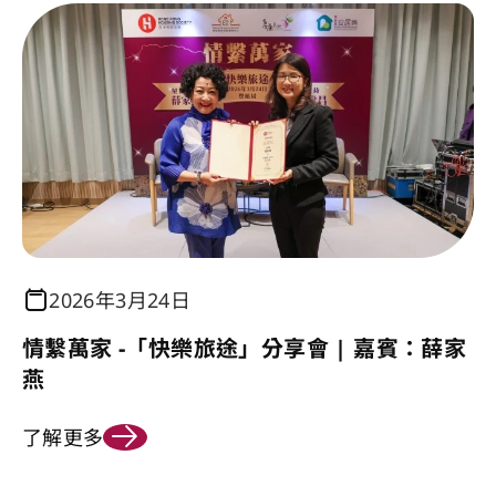
2026年3月24日
情繫萬家 -「快樂旅途」分享會 | 嘉賓：薛家
燕
了解更多