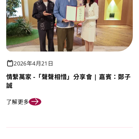
2026年4月21日
情繫萬家 -「聲聲相惜」分享會 | 嘉賓：鄭子
誠
了解更多