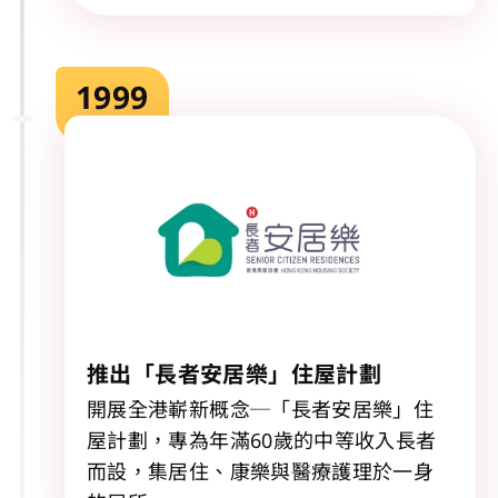
1999
推出「長者安居樂」住屋計劃
開展全港嶄新概念─「長者安居樂」住
屋計劃，專為年滿60歲的中等收入長者
而設，集居住、康樂與醫療護理於一身