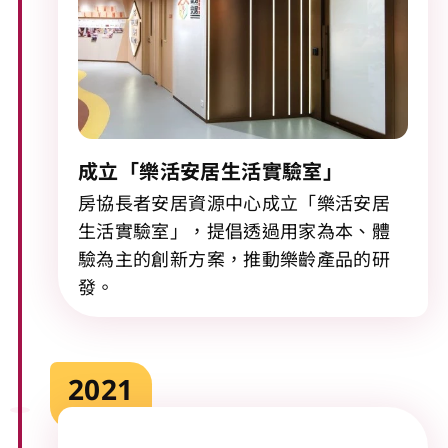
成立「樂活安居生活實驗室」
房協長者安居資源中心成立「樂活安居
生活實驗室」，提倡透過用家為本、體
驗為主的創新方案，推動樂齡產品的研
發。
2021