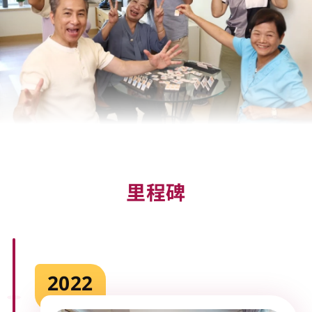
里程碑
2022