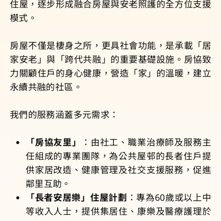
住屋，逐步形成融合房屋與安老照護的全方位支援
模式。
房屋不僅是棲身之所，更具社會功能，是承載「居
家安老」與「跨代共融」的重要基礎設施。房協致
力關顧住戶的身心健康，營造「家」的溫暖，建立
永續共融的社區。
我們的服務涵蓋多元需求：
「房協友里」
：由社工、職業治療師及服務主
任組成的專業團隊，為公共屋邨的長者住戶提
供家居改造、健康管理及社交支援服務，促進
鄰里互助。
「長者安居樂」住屋計劃
：專為60歲或以上中
等收入人士，提供集居住、康樂及醫療護理於