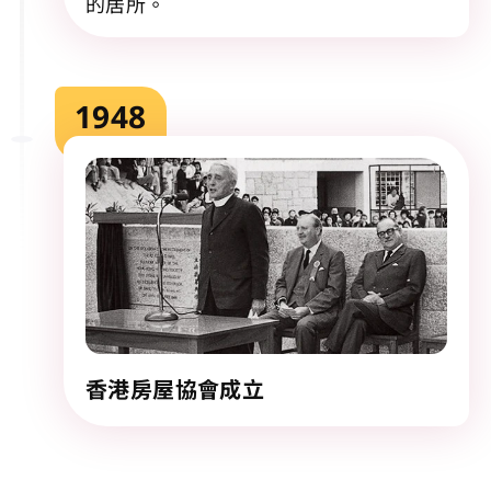
的居所。
1948
香港房屋協會成立