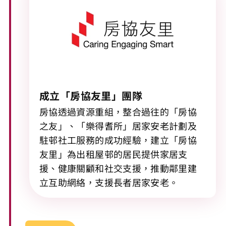
成立「房協友里」團隊
房協透過資源重組，整合過往的「房協
之友」、「樂得耆所」居家安老計劃及
駐邨社工服務的成功經驗，建立「房協
友里」為出租屋邨的居民提供家居支
援、健康關顧和社交支援，推動鄰里建
立互助網絡，支援長者居家安老。