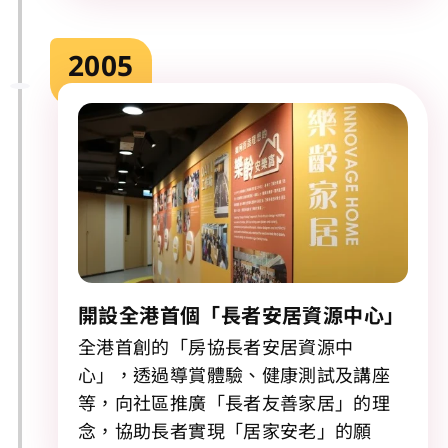
2005
開設全港首個「長者安居資源中心」
全港首創的「房協長者安居資源中
心」，透過導賞體驗、健康測試及講座
等，向社區推廣「長者友善家居」的理
念，協助長者實現「居家安老」的願