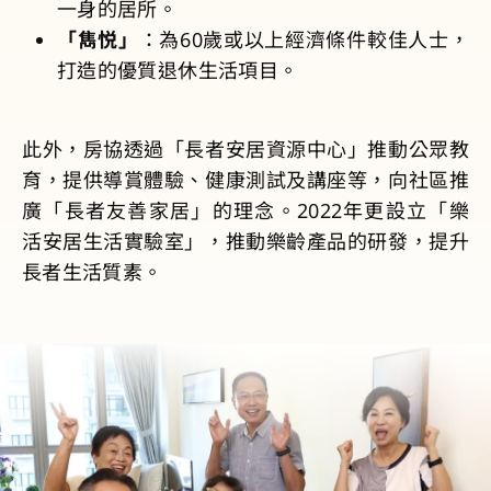
一身的居所。
「雋悦」
：為60歲或以上經濟條件較佳人士，
打造的優質退休生活項目。
此外，房協透過「長者安居資源中心」推動公眾教
育，提供導賞體驗、健康測試及講座等，向社區推
廣「長者友善家居」的理念。2022年更設立「樂
活安居生活實驗室」，推動樂齡產品的研發，提升
長者生活質素。