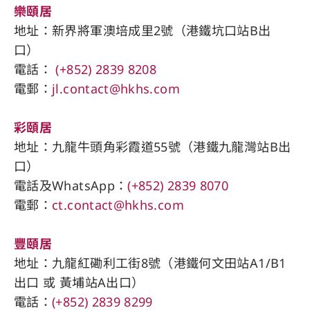
樂頤居
地址：新界將軍澳培成里2號（港鐵坑口站​B出
口）
電話：
(+852) 2839 8208
電郵：
jl.contact@hkhs.com
彩頤居
地址：九龍牛頭角彩霞道55號（港鐵九龍灣站B出
口）
電話及WhatsApp：
(+852) 2839 8070
電郵：
ct.contact@hkhs.com
豐頤居
地址：九龍紅磡利工街8號（港鐵何文田站A1/B1
出口 或 黃埔站A出口）
電話：
(+852) 2839 8299