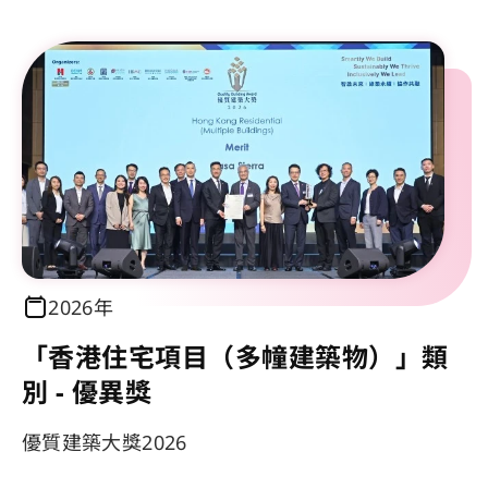
2026年
「香港住宅項目（多幢建築物）」類
別 - 優異獎
優質建築大獎2026