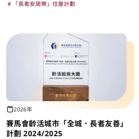
「長者安居樂」住屋計劃
2026年
賽馬會齡活城市「全城．長者友善」
計劃 2024/2025