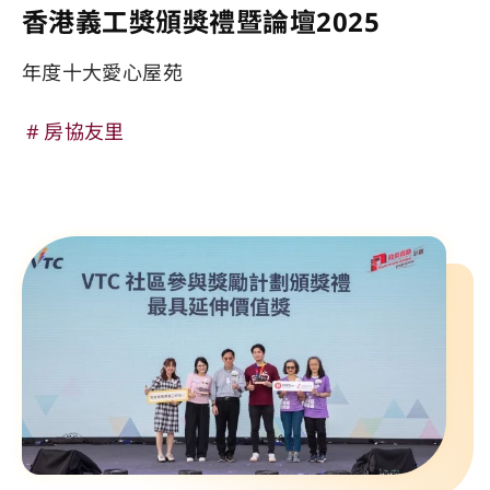
香港義工獎頒獎禮暨論壇2025
年度十大愛心屋苑
房協友里