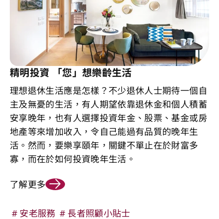
精明投資 「您」想樂齡生活
理想退休生活應是怎樣？不少退休人士期待一個自
主及無憂的生活，有人期望依靠退休金和個人積蓄
安享晚年，也有人選擇投資年金、股票、基金或房
地產等來增加收入，令自己能過有品質的晚年生
活。然而，要樂享頤年，關鍵不單止在於財富多
寡，而在於如何投資晚年生活。
了解更多
安老服務
長者照顧小貼士