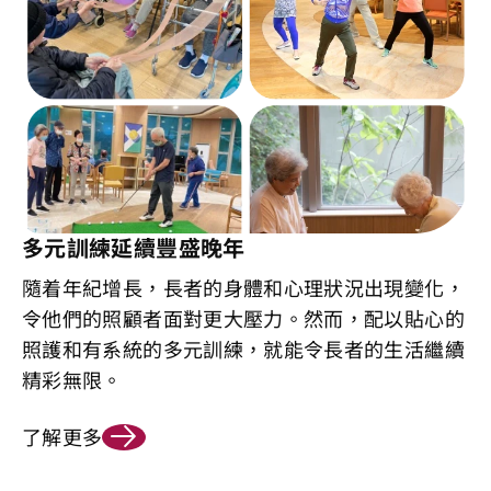
多元訓練延續豐盛晚年
隨着年紀增長，長者的身體和心理狀況出現變化，
令他們的照顧者面對更大壓力。然而，配以貼心的
照護和有系統的多元訓練，就能令長者的生活繼續
精彩無限。
了解更多