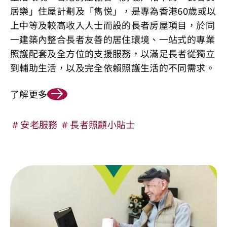
居樂」住屋計劃及「雋悦」，是專為香港60歲或以
上中等及較高收入人士而設的長者房屋項目，於同
一建築內整合長者友善的居住環境、一站式的專業
照護配套及全方位的支援服務，以滿足長者從獨立
到輔助生活，以及完全依賴照護生活的不同需求。
了解更多
安老服務
長者照顧小貼士