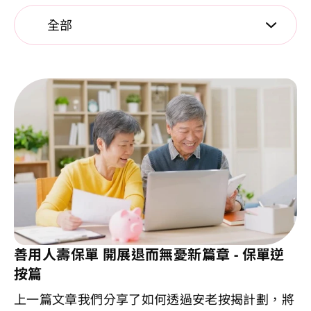
選擇分類以套用篩選。
全部
善用人壽保單 開展退而無憂新篇章 - 保單逆
按篇
上一篇文章我們分享了如何透過安老按揭計劃，將