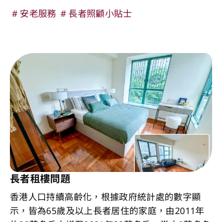
安老服務
長者照顧小貼士
長者租樓問題
香港人口持續高齡化，根據政府統計處的數字顯
示，皆為65歲及以上長者居住的家庭，由2011年