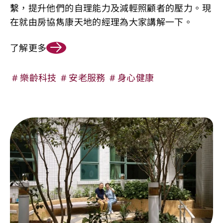
繫，提升他們的自理能力及減輕照顧者的壓力。現
在就由房協雋康天地的經理為大家講解一下。
了解更多
樂齡科技
安老服務
身心健康