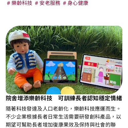
樂齡科技
安老服務
身心健康
院舍增添樂齡科技 可訓練長者認知穩定情緒
隨著科技發達及人口老齡化，樂齡科技應運而生。
不少企業根據長者日常生活需要研發創科產品，以
期望可幫助長者增加復康果效及保持與社會的聯