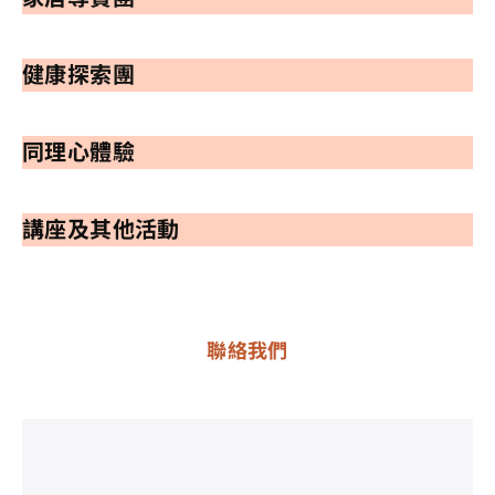
健康探索團
同理心體驗
講座及其他活動
聯絡我們