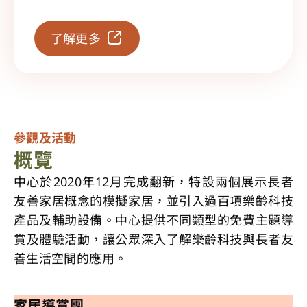
了解更多
參觀及活動
概覽
中心於2020年12月完成翻新，特設兩個展示長者
友善家居概念的模擬家居，並引入過百項樂齡科技
產品及輔助設備。中心提供不同類型的免費主題導
賞及體驗活動，讓公眾深入了解樂齡科技與長者友
善生活空間的應用。
家居導賞團