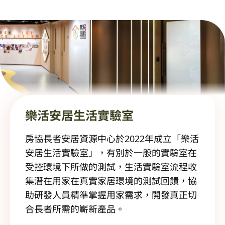
樂活安居生活實驗室
房協長者安居資源中心於2022年成立「樂活
安居生活實驗室」，有別於一般的實驗室在
受控環境下所做的測試，生活實驗室流程收
集潛在用家在真實家居環境的測試回饋，協
助研發人員精準掌握用家需求，開發真正切
合長者所需的嶄新產品。