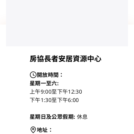
房協長者安居資源中心
開放時間
：
星期一至六:
上午9:00至下午12:30
下午1:30至下午6:00
星期日及公眾假期:
休息
地址
：