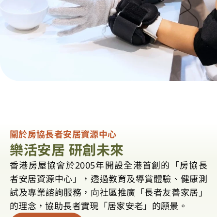
關於房協長者安居資源中心
樂活安居 研創未來
香港房屋協會於2005年開設全港首創的「房協長
者安居資源中心」，透過教育及導賞體驗、健康測
試及專業諮詢服務，向社區推廣「長者友善家居」
的理念，協助長者實現「居家安老」的願景。