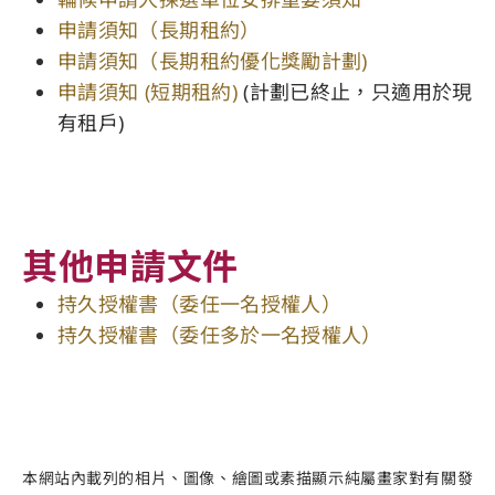
申請須知（長期租約）
申請須知（長期租約優化獎勵計劃)
申請須知 (短期租約)
(計劃已終止，只適用於現
有租戶)
其他申請文件
持久授權書（委任一名授權人）
持久授權書（委任多於一名授權人）
本網站內載列的相片、圖像、繪圖或素描顯示純屬畫家對有關發