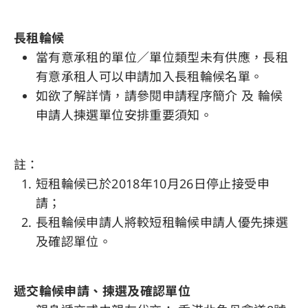
長租輪候
當有意承租的單位／單位類型未有供應，長租
有意承租人可以申請加入長租輪候名單。
如欲了解詳情，請參閱申請程序簡介 及 輪候
申請人揀選單位安排重要須知。
註：
短租輪候已於2018年10月26日停止接受申
請；
長租輪候申請人將較短租輪候申請人優先揀選
及確認單位。
遞交輪候申請、揀選及確認單位