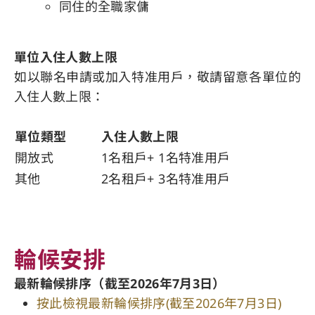
同住的全職家傭
單位入住人數上限
如以聯名申請或加入特准用戶，敬請留意各單位的
入住人數上限：
單位類型
入住人數上限
開放式
1名租戶+ 1名特准用戶
其他
2名租戶+ 3名特准用戶
輪候安排
最新輪候排序（截至2026年7月3日）
按此檢視最新輪候排序(截至2026年7月3日)