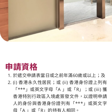
申請資格
於遞交申請表當日或之前年滿60歲或以上；及
(i) 香港永久性居民；或 (ii) 香港身份證上列有
「***」或英文字母「A 」或「R」；或 (iii) 獲
香港特別行政區入境處簽發文件，以證明申請
人的身份與香港身份證列有「***」或英文字
母「A 」或「R」的持有人相同。