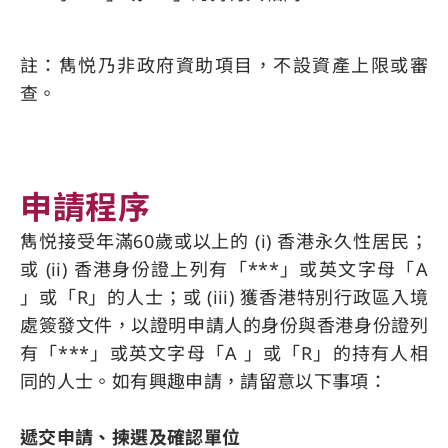
註：雋悦乃非政府資助項目，不設資產上限或審
查。
申請程序
雋悦接受年滿60歲或以上的 (i) 香港永久性居民；
或 (ii) 香港身份證上列有「***」或英文字母「A
」或「R」的人士；或 (iii) 獲香港特別行政區入境
處簽發文件，以證明申請人的身份與香港身份證列
有「***」或英文字母「A 」或「R」的持有人相
同的人士。如有興趣申請，請留意以下事項：
遞交申請、揀選及確認單位