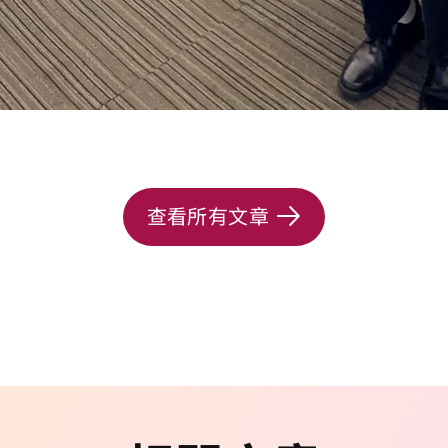
查看所有文章