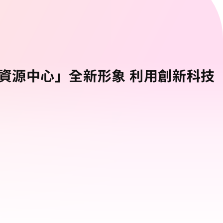
資源中心」全新形象 利用創新科技