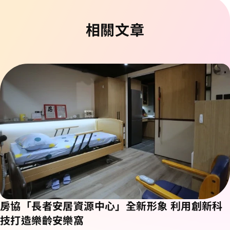
相關文章
房協「長者安居資源中心」全新形象 利用創新科
技打造樂齡安樂窩