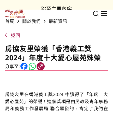
跳至主要內容
切換
顯
首頁
關於我們
最新資訊
返回
房協友里榮獲「香港義工獎
2024」年度十大愛心屋苑殊榮
分享至:
房協友里在香港義工獎2024 中獲得了「年度十大
愛心屋苑」的榮譽！這個獎項是由民政及青年事務
局和義務工作發展局 聯合頒發的，肯定了我們在