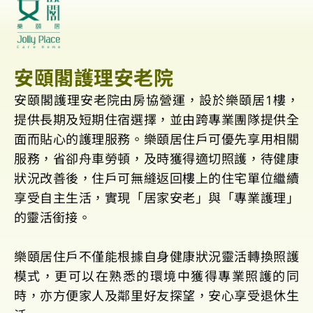
安頤閣護理安老院
安頤閣護理安老院由房協營運，設於樂頤居1樓，
提供長期及短期住宿選擇，並由跨專業團隊提供全
面而貼心的護理服務。樂頤居住戶可優先享用相關
服務，省卻舟車勞頓，及時獲得適切照護，待健康
狀況改善後，住戶可無縫返回樓上的住宅單位繼續
享受自主生活，實現「居家安老」與「專業護理」
的靈活銜接。
樂頤居住戶不僅能根據自身健康狀況靈活轉換照護
模式，更可以在熟悉的環境中獲得專業照護的同
時，亦方便家人及鄰里好友探望，安心享受退休生