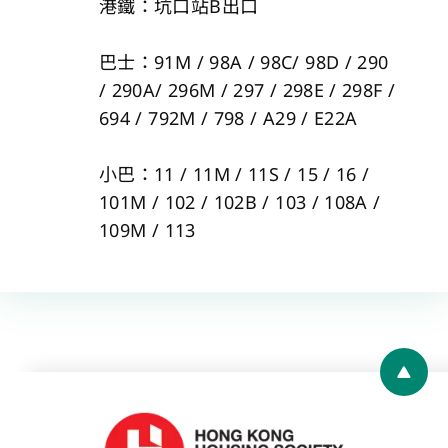
港鐵：坑口站B出口
巴士：91M / 98A / 98C/ 98D / 290
/ 290A/ 296M / 297 / 298E / 298F /
694 / 792M / 798 / A29 / E22A
小巴：11 / 11M / 11S / 15 / 16 /
101M / 102 / 102B / 103 / 108A /
109M / 113
Back 