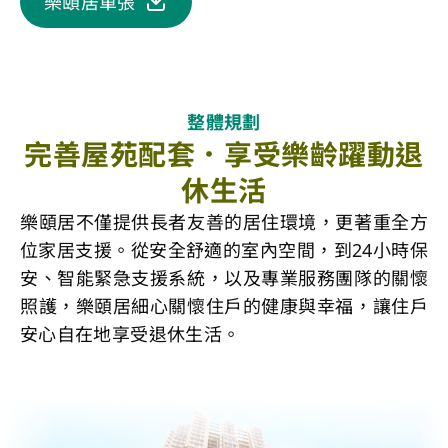
樂頤居單張
整體規劃
完善屋苑配套．享受樂齡躍動退
休生活
樂頤居不僅提供長者友善的居住環境，更著重全方
位家居支援。從安全舒適的室內空間，到24小時保
安、智能緊急支援系統，以及專業服務團隊的關懷
照護，樂頤居細心關懷住戶的健康與幸福，讓住戶
安心自在地享受退休生活。