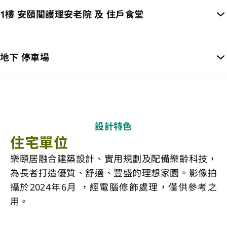
1樓 安頤閣護理安老院 及 住戶食堂
地下 停車場
設計特色
住宅單位
樂頤居融合建築設計、實用規劃及配備樂齡科技，
為長者打造優質、舒適、豐盛的理想家園。影像拍
攝於2024年6月 ，經電腦修飾處理，僅供參考之
用。