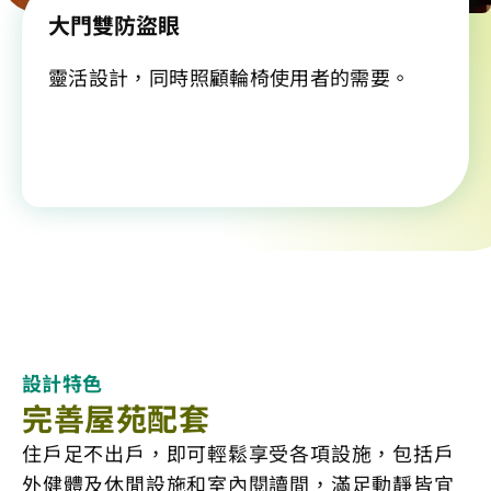
大門雙防盜眼
靈活設計，同時照顧輪椅使用者的需要。
設計特色
完善屋苑配套
住戶足不出戶，即可輕鬆享受各項設施，包括戶
外健體及休閒設施和室內閱讀間，滿足動靜皆宜