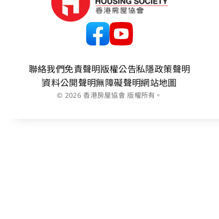
聯絡我們
免責聲明
版權公告
私隱政策聲明
資料公開聲明
無障礙聲明
網站地圖
© 2026 香港房屋協會 版權所有。