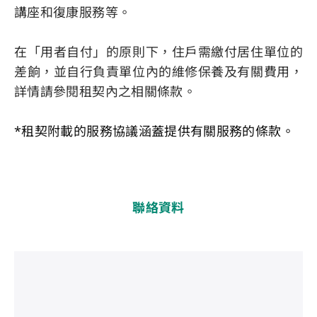
講座和復康服務等。
在「用者自付」的原則下，住戶需繳付居住單位的
差餉，並自行負責單位內的維修保養及有關費用，
詳情請參閱租契內之相關條款。
*租契附載的服務協議涵蓋提供有關服務的條款。
聯絡資料