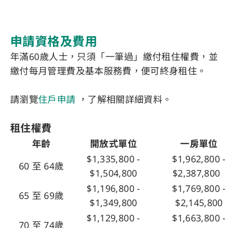
申請資格及費用
年滿60歲人士，只須「一筆過」繳付租住權費，並
繳付每月管理費及基本服務費，便可終身租住。
請瀏覽
住戶申請
，了解相關詳細資料。
租住權費
年齡
開放式單位
一房單位
$1,335,800 -
$1,962,800 -
60 至 64歲
$1,504,800
$2,387,800
$1,196,800 -
$1,769,800 -
65 至 69歲
$1,349,800
$2,145,800
$1,129,800 -
$1,663,800 -
70 至 74歲