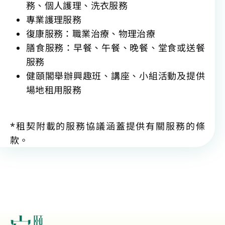
務、個人護理、洗衣服務
專業護理服務
復康服務：職業治療、物理治療
膳食服務：早餐、午餐、晚餐、堂食或送餐
服務
健頤閣舉辦興趣班、講座、小組活動及提供
場地租用服務
*租契附載的服務協議涵蓋提供有關服務的條
款。