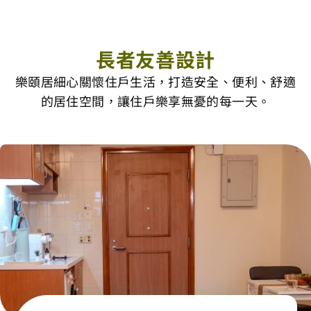
長者友善設計
樂頤居細心關懷住戶生活，打造安全、便利、舒適
的居住空間，讓住戶樂享無憂的每一天。