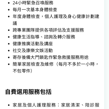
24小時緊急召喚服務
每月一次基本身體檢查
年度身體檢查，個人護理及身心健康計劃建
議
跨專業團隊提供各項評估及支援服務
健康生活指導、諮詢及轉介服務
健康推廣活動及講座
社交及康樂文娛活動
寄存後備大門鎖匙作緊急救援服務用途
簡單家居檢查及維修（每月不多於一小時，
不包零件）
自費選用服務包括
家居及個人護理服務：家居清潔、陪診服