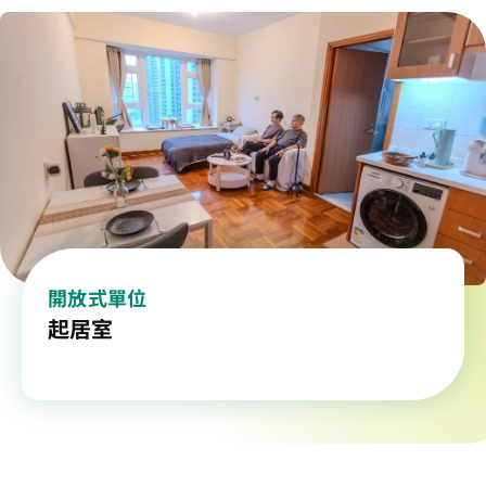
開放式單位
起居室