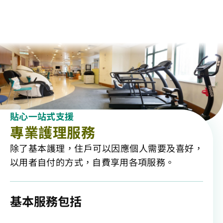
貼心一站式支援
專業護理服務
除了基本護理，住戶可以因應個人需要及喜好，
以用者自付的方式，自費享用各項服務。
基本服務包括