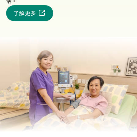
活。
了解更多