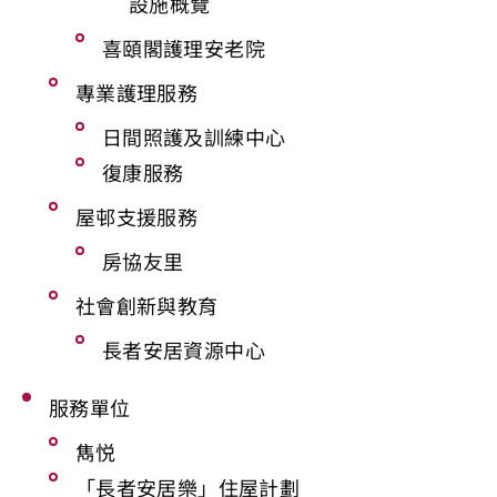
設施概覽
喜頤閣護理安老院
專業護理服務
日間照護及訓練中心
復康服務
屋邨支援服務
房協友里
社會創新與教育
長者安居資源中心
服務單位
雋悦
「長者安居樂」住屋計劃