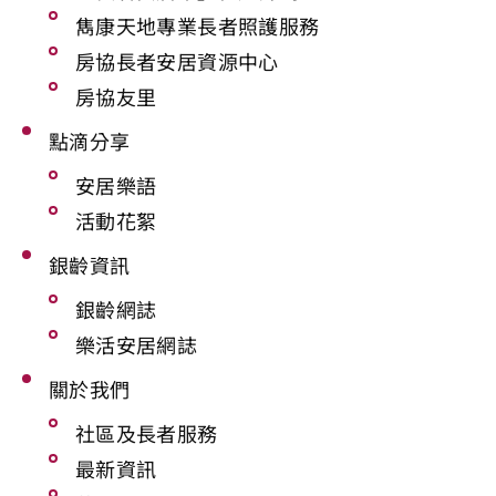
雋康天地專業長者照護服務
房協長者安居資源中心
房協友里
點滴分享
安居樂語
活動花絮
銀齡資訊
銀齡網誌
樂活安居網誌
關於我們
社區及長者服務
最新資訊