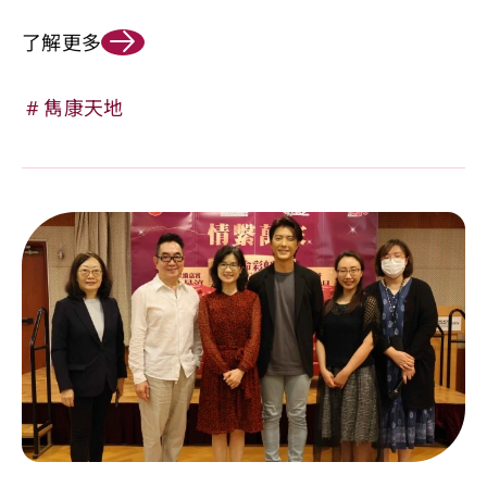
了解更多
雋康天地