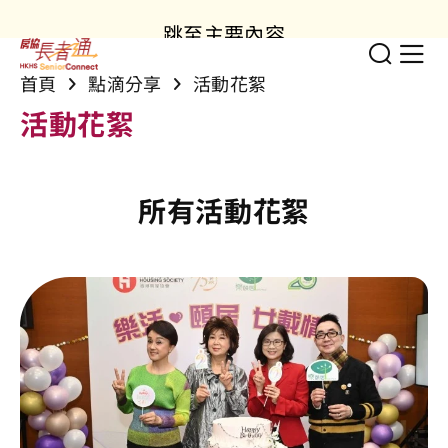
跳至主要內容
切換
顯
首頁
點滴分享
活動花絮
活動花絮
所有活動花絮