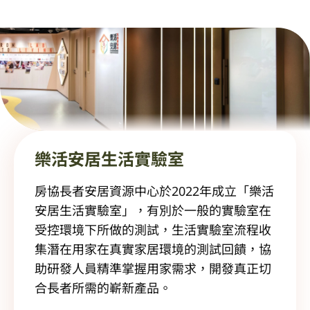
樂活安居生活實驗室
房協長者安居資源中心於2022年成立「樂活
安居生活實驗室」，有別於一般的實驗室在
受控環境下所做的測試，生活實驗室流程收
集潛在用家在真實家居環境的測試回饋，協
助研發人員精準掌握用家需求，開發真正切
合長者所需的嶄新產品。