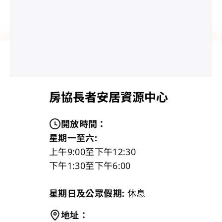
房協長者安居資源中心
開放時間
：
星期一至六:
上午9:00至下午12:30
下午1:30至下午6:00
星期日及公眾假期:
休息
地址
：