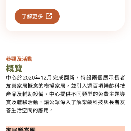
了解更多
參觀及活動
概覽
中心於2020年12月完成翻新，特設兩個展示長者
友善家居概念的模擬家居，並引入過百項樂齡科技
產品及輔助設備。中心提供不同類型的免費主題導
賞及體驗活動，讓公眾深入了解樂齡科技與長者友
善生活空間的應用。
家居導賞團