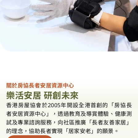
關於房協長者安居資源中心
樂活安居 研創未來
香港房屋協會於2005年開設全港首創的「房協長
者安居資源中心」，透過教育及導賞體驗、健康測
試及專業諮詢服務，向社區推廣「長者友善家居」
的理念，協助長者實現「居家安老」的願景。