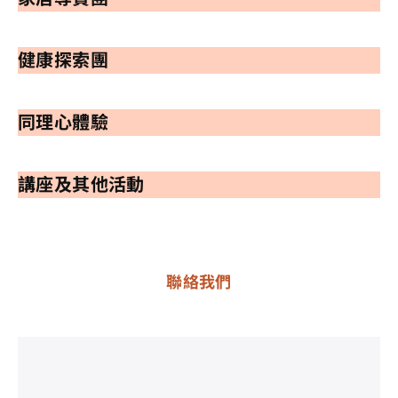
健康探索團
同理心體驗
講座及其他活動
聯絡我們