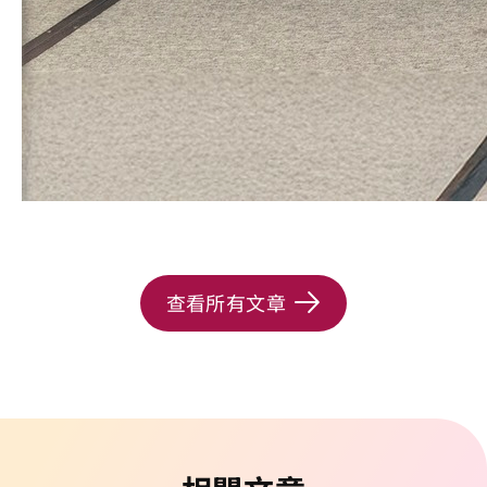
查看所有文章