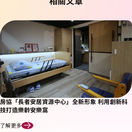
相關文章
房協「長者安居資源中心」全新形象 利用創新科
技打造樂齡安樂窩
了解更多