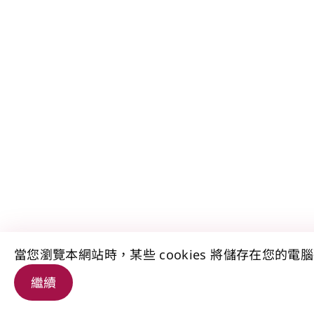
當您瀏覽本網站時，某些 cookies 將儲存在您的電
繼續