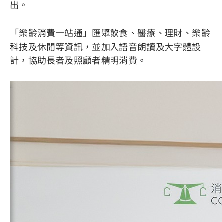
出。
「樂齡消費一站通」匯聚飲食、醫療、理財、樂齡
科技及休閒等資訊，並加入語音朗讀及大字體設
計，協助長者及照顧者精明消費。