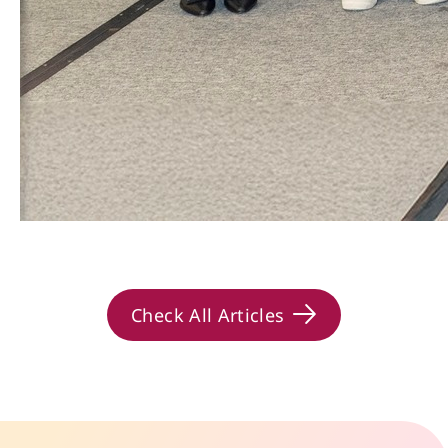
Check All Articles