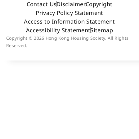
Contact Us
Disclaimer
Copyright
Privacy Policy Statement
Access to Information Statement
Accessibility Statement
Sitemap
Copyright © 2026 Hong Kong Housing Society. All Rights
Reserved.