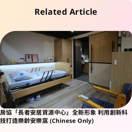
Related Article
房協「長者安居資源中心」全新形象 利用創新科
技打造樂齡安樂窩 (Chinese Only)