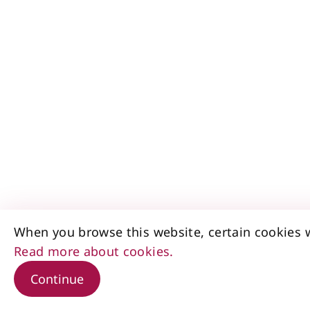
When you browse this website, certain cookies w
Read more about cookies.
Continue