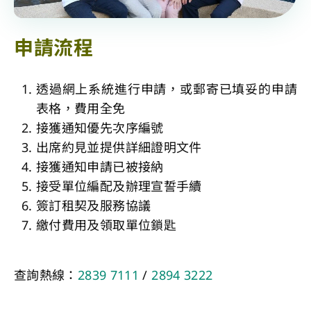
申請流程
透過網上系統進行申請，或郵寄已填妥的申請
表格，費用全免
接獲通知優先次序編號
出席約見並提供詳細證明文件
接獲通知申請已被接納
接受單位編配及辦理宣誓手續
簽訂租契及服務協議
繳付費用及領取單位鎖匙
查詢熱線：
2839 7111
/
2894 3222