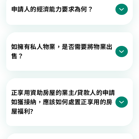
申請人的經濟能力要求為何？
如擁有私人物業，是否需要將物業出
售？
正享用資助房屋的業主/貸款人的申請
如獲接納，應該如何處置正享用的房
屋福利?