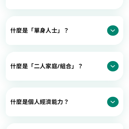
什麼是「單身人士」？
什麼是「二人家庭/組合」？
什麼是個人經濟能力？