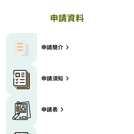
申請資料
申請簡介
申請須知
申請表