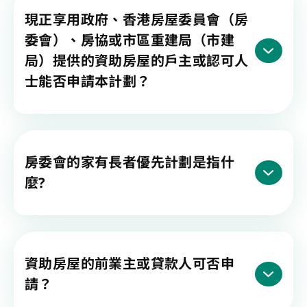
現正享用政府、香港房屋委員會（房
委會）、房協或市區重建局（市建
局）提供的資助房屋的戶主或認可人
士能否申請本計劃？
房委會的家有長者優先計劃是指什
麼?
資助房屋的前業主或貸款人可否申
請？