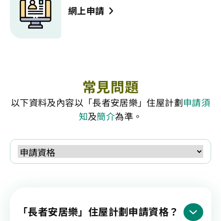
網上申請
常見問題
以下資料及內容以「長者安居樂」住屋計劃
申請須
知
及
簡介
為準。
「長者安居樂」住屋計劃申請資格？