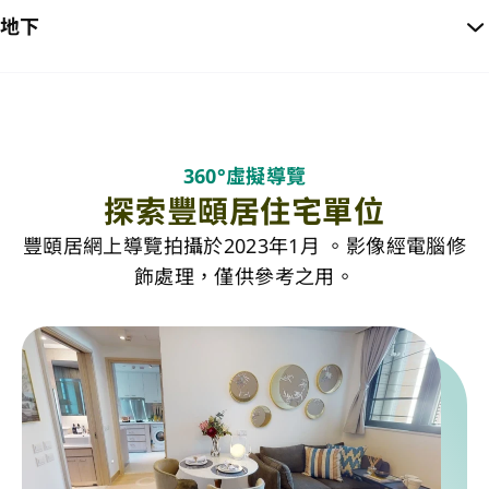
地下
360°虛擬導覽
探索豐頤居住宅單位
豐頤居網上導覽拍攝於2023年1月 。影像經電腦修
飾處理，僅供參考之用。