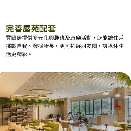
完善屋苑配套
豐頤居提供多元化興趣班及康樂活動，既能讓住戶
挑戰自我、發掘所長，更可拓展朋友圈，讓退休生
活更精彩。