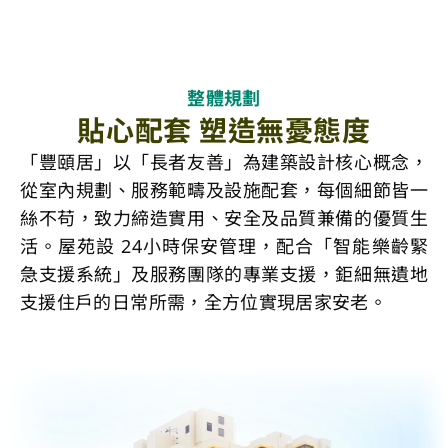
整體規劃
貼心配套 塑造無憂態度
「豐頤居」以「長者友善」為建築設計核心概念，
從室內規劃、服務範疇及設施配套，每個細節皆一
絲不苟，致力締造實用、安全及品質兼備的優質生
活。屋苑設 24小時保安管理，配合「智能樂齡緊
急支援系統」及服務團隊的專業支援，鉅細無遺地
支援住戶的日常所需，全方位實現居家安老。