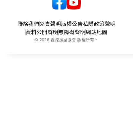
聯絡我們
免責聲明
版權公告
私隱政策聲明
資料公開聲明
無障礙聲明
網站地圖
© 2026 香港房屋協會 版權所有。