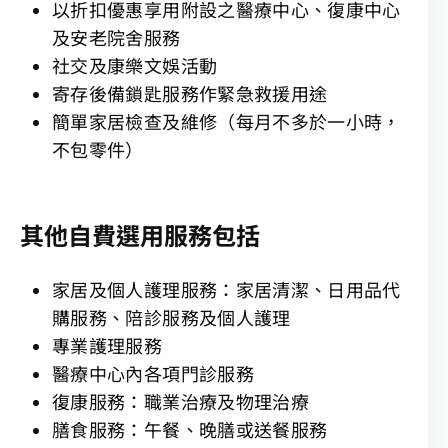
以折扣優惠享用附設之醫療中心、復康中心
及安老院舍服務
社交及康樂文娛活動
寄存後備鎖匙服務作緊急救援用途
簡單家居檢查及維修（每月不多於一小時，
不包零件）
其他自費選用服務包括
家居及個人護理服務：家居清潔、日用品代
購服務、陪診服務及個人護理
專業護理服務
醫療中心內各項門診服務
復康服務：職業治療及物理治療
膳食服務：午餐、晚膳或送餐服務