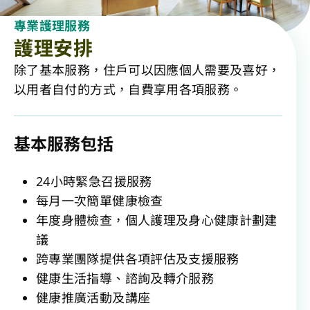
專業護理服務
護理安排
除了基本服務，住戶可以因應個人需要及喜好，
以用者自付的方式，自費享用各項服務。
基本服務包括
24小時緊急召援服務
每月一次簡單健康檢查
年度身體檢查，個人護理及身心健康計劃建
議
跨專業團隊提供各項評估及支援服務
健康生活指導、諮詢及轉介服務
健康推廣活動及講座