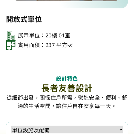
開放式單位
展示單位：20樓 01室
實用面積：237 平方呎
設計特色
長者友善設計
從細節出發，關懷住戶所需，營造安全、便利、舒
適的生活空間，讓住戶自在安享每一天。