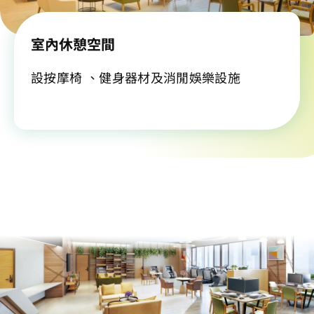
室內休憩空間
設按摩椅 、健身器材及消閒娛樂設施