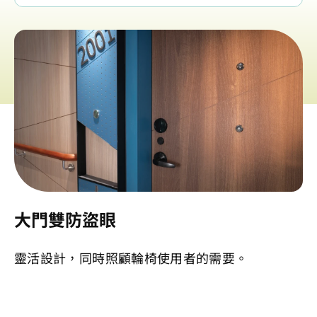
大門雙防盜眼
靈活設計，同時照顧輪椅使用者的需要。