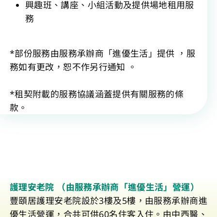
興趣班、講座、小組活動及提供場地租用服
務
*部份服務由服務承辦商「進優生活」提供 ，服
務如有更改，恕不作另行通知 。
*租契附載的服務協議涵蓋提供有關服務的條
款。
護理安老院 （由服務承辦商「進優生活」營運）
豐頤居護理安老院設於3樓及5樓，由服務承辦商進
優生活營運，合共可供60名住客入住。由中西醫、