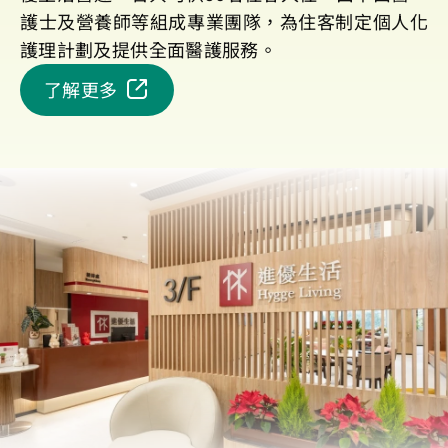
護士及營養師等組成專業團隊，為住客制定個人化
護理計劃及提供全面醫護服務。
了解更多