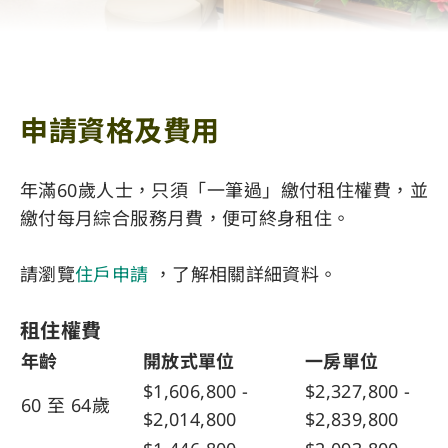
申請資格及費用
年滿60歲人士，只須「一筆過」繳付租住權費，並
繳付每月綜合服務月費，便可終身租住。
請瀏覽
住戶申請
，了解相關詳細資料。
租住權費
年齡
開放式單位
一房單位
$1,606,800 -
$2,327,800 -
60 至 64歲
$2,014,800
$2,839,800