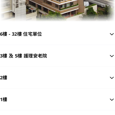
6樓 - 32樓 住宅單位
3樓 及 5樓 護理安老院
2樓
1樓