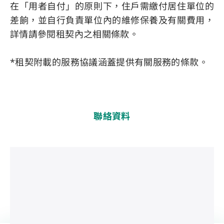
在「用者自付」的原則下，住戶需繳付居住單位的
差餉，並自行負責單位內的維修保養及有關費用，
詳情請參閱租契內之相關條款。
*租契附載的服務協議涵蓋提供有關服務的條款。
聯絡資料