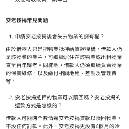
安老按揭常見問題
申請安老按揭後會失去物業的擁有權？
由於借款人只是把物業抵押給貸款機構，借款人仍
是該物業的業主，可繼續居住在該物業或出租物業
直至百年歸老。同樣地，借款人仍須繼續負責物業
的保養維修，以及繳付相關地租、差餉及管理費
等。
安老按揭抵押的物業可以贖回嗎？安老按揭的
還款方式是怎樣的？
借款人可隨時全數清還安老按揭貸款以贖回物業，
不設任何罰款。此外，安老按揭更設有6個月的冷