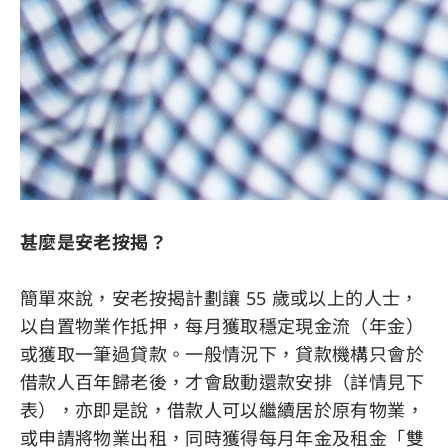
甚麼是安老按揭？
簡單來說，安老按揭計劃讓 55 歲或以上的人士，
以自置物業作抵押，每月獲取穩定現金流（年金）
或獲取一筆過貸款。一般情況下，貸款機構只會於
借款人百年歸老後，才會啟動還款安排（詳情見下
表），亦即是說，借款人可以繼續居於原有物業，
或申請將物業出租，同時獲得每月年金及租金「雙