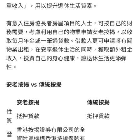
重收入」，用以提升退休生活質素。
有意入住房協長者房屋項目的人士，可按自己的財
務需要，考慮利用自己的物業申請安老按揭，以收
取每月年金或一筆過貸款。借款人更可申請將有關
物業出租，在安享退休生活的同時，獲取額外租金
收入，投資自己的身心健康，讓退休生活更添彈
性。
安老按揭 vs 傳統按揭
安老按揭
傳統按揭
性
抵押貸款
抵押貸款
質
香港按揭證券有限公司的全
營
資附屬機構香港按證保險有