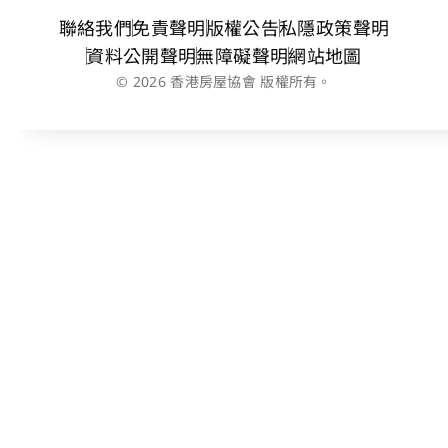
聯絡我們
免責聲明
版權公告
私隱政策聲明
資料公開聲明
無障礙聲明
網站地圖
© 2026 香港房屋協會 版權所有。