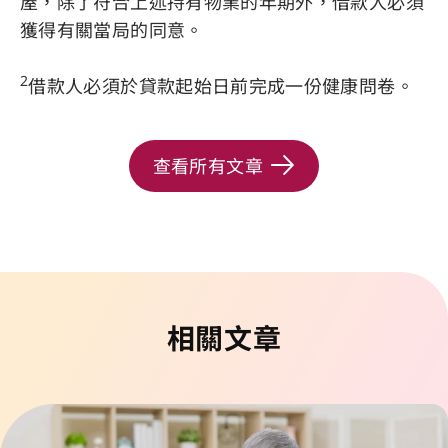
屋，除了符合上述持有物業的年期外，借款人必須
獲得有關當局的同意。
2
借款人必須於貸款起始日前完成一份健康問卷。
查看所有文章
相關文章