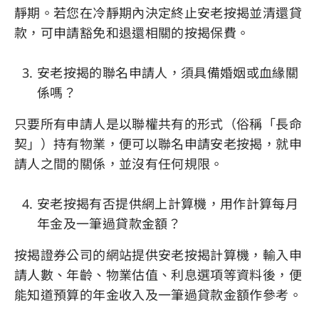
靜期。若您在冷靜期內決定終止安老按揭並清還貸
款，可申請豁免和退還相關的按揭保費。
安老按揭的聯名申請人，須具備婚姻或血緣關
係嗎？
只要所有申請人是以聯權共有的形式（俗稱「長命
契」）持有物業，便可以聯名申請安老按揭，就申
請人之間的關係，並沒有任何規限。
安老按揭有否提供網上計算機，用作計算每月
年金及一筆過貸款金額？
按揭證券公司的網站提供安老按揭計算機，輸入申
請人數、年齡、物業估值、利息選項等資料後，便
能知道預算的年金收入及一筆過貸款金額作參考。