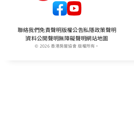
聯絡我們
免責聲明
版權公告
私隱政策聲明
資料公開聲明
無障礙聲明
網站地圖
© 2026 香港房屋協會 版權所有。