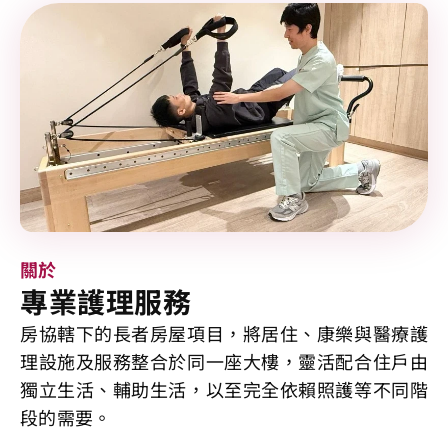
關於
專業護理服務
房協轄下的長者房屋項目，將居住、康樂與醫療護
理設施及服務整合於同一座大樓，靈活配合住戶由
獨立生活、輔助生活，以至完全依賴照護等不同階
段的需要。