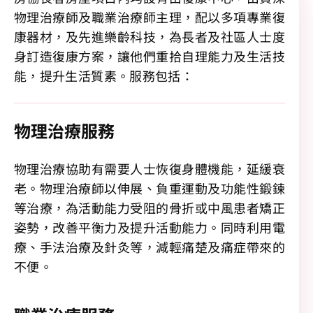
物理治療師及職業治療師主理，配以多項專業復
康器材，及先進樂齡科技，為長者及社區人士度
身訂造復康方案，讓他們重拾自理能力及生活技
能，提升生活質素。服務包括：
物理治療服務
物理治療協助有需要人士恢復身體機能，延緩衰
老。物理治療師以伸展、負重運動及功能性鍛鍊
等治療，為活動能力受阻的骨折或中風患者矯正
姿勢，改善平衡力及提升活動能力。同時利用電
療、手法治療及針灸等，減輕痛楚及痛症帶來的
不便。