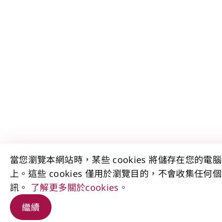
當您瀏覽本網站時，某些 cookies 將儲存在您的電
上。這些 cookies 僅用於瀏覽目的，不會收集任何
訊。
了解更多關於cookies。
繼續