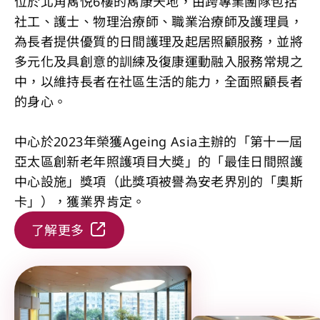
位於北角雋悦6樓的雋康天地，由跨專業團隊包括
社工、護士、物理治療師、職業治療師及護理員，
為長者提供優質的日間護理及起居照顧服務，並將
多元化及具創意的訓練及復康運動融入服務常規之
中，以維持長者在社區生活的能力，全面照顧長者
的身心。
中心於2023年榮獲Ageing Asia主辦的「第十一屆
亞太區創新老年照護項目大奬」的「最佳日間照護
中心設施」獎項（此獎項被譽為安老界別的「奧斯
卡」），獲業界肯定。
了解更多