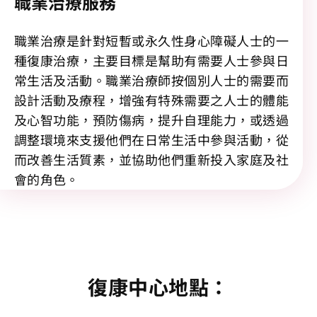
職業治療服務
職業治療是針對短暫或永久性身心障礙人士的一
種復康治療，主要目標是幫助有需要人士參與日
常生活及活動。職業治療師按個別人士的需要而
設計活動及療程，增強有特殊需要之人士的體能
及心智功能，預防傷病，提升自理能力，或透過
調整環境來支援他們在日常生活中參與活動，從
而改善生活質素，並協助他們重新投入家庭及社
會的角色。
復康中心地點：