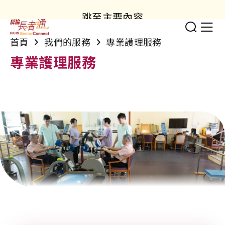
跳至主要內容
切換
顯
首頁
我們的服務
專業護理服務
專業護理服務