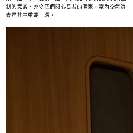
制的意識，亦令我們關心長者的健康，室內空氣質
素是其中重要一環。