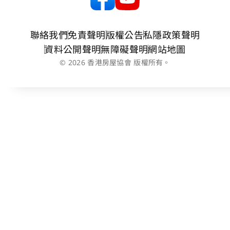
聯絡我們
免責聲明
版權公告
私隱政策聲明
資料公開聲明
無障礙聲明
網站地圖
© 2026 香港房屋協會 版權所有。