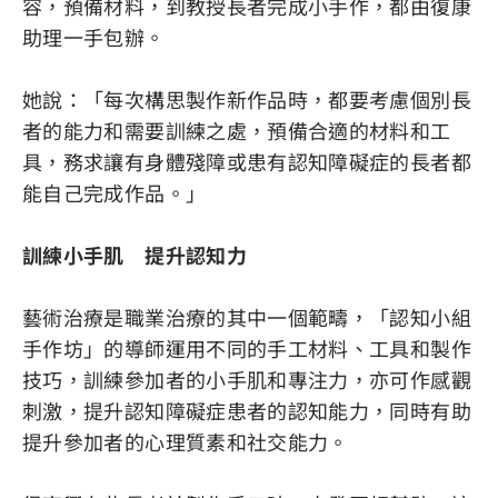
容，預備材料，到教授長者完成小手作，都由復康
助理一手包辦。
她說：「每次構思製作新作品時，都要考慮個別長
者的能力和需要訓練之處，預備合適的材料和工
具，務求讓有身體殘障或患有認知障礙症的長者都
能自己完成作品。」
訓練小手肌 提升認知力
藝術治療是職業治療的其中一個範疇，「認知小組
手作坊」的導師運用不同的手工材料、工具和製作
技巧，訓練參加者的小手肌和專注力，亦可作感觀
刺激，提升認知障礙症患者的認知能力，同時有助
提升參加者的心理質素和社交能力。