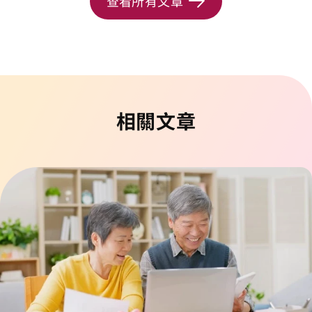
查看所有文章
相關文章