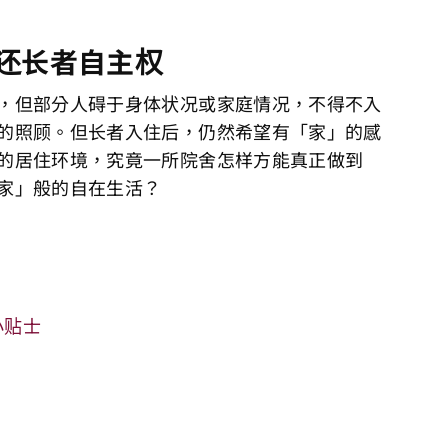
还长者自主权
，但部分人碍于身体状况或家庭情况，不得不入
的照顾。但长者入住后，仍然希望有「家」的感
的居住环境，究竟一所院舍怎样方能真正做到
家」般的自在生活？
小贴士