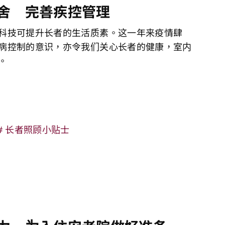
舍 完善疾控管理
科技可提升长者的生活质素。这一年来疫情肆
病控制的意识，亦令我们关心长者的健康，室内
。
长者照顾小贴士