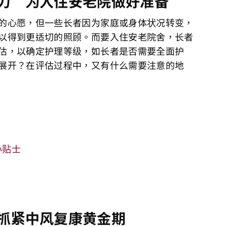
力 为入住安老院做好准备
的心愿，但一些长者因为家庭或身体状况转变，
以得到更适切的照顾。而要入住安老院舍，长者
估，以确定护理等级，如长者是否需要全面护
展开？在评估过程中，又有什么需要注意的地
小贴士
抓紧中风复康黄金期