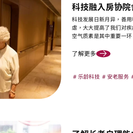
科技融入房协院
科技发展日新月异，善用
虐，大大提高了我们对疾
空气质素是其中重要一环
了解更多
乐龄科技
安老服务