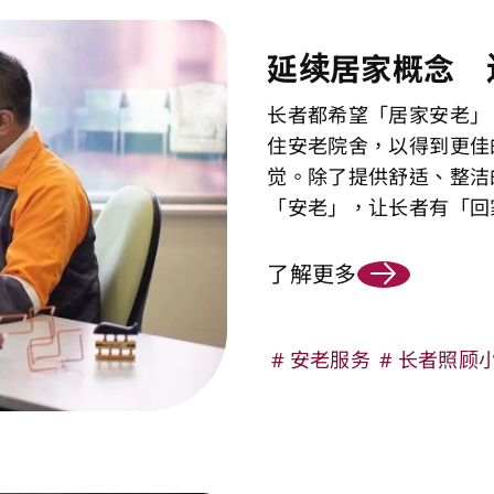
延续居家概念 
长者都希望「居家安老」
住安老院舍，以得到更佳
觉。除了提供舒适、整洁
「安老」，让长者有「回
了解更多
安老服务
长者照顾