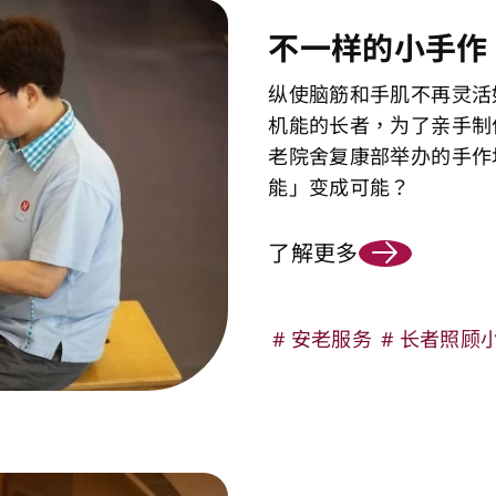
不一样的小手作
纵使脑筋和手肌不再灵活
机能的长者，为了亲手制
老院舍复康部举办的手作
能」变成可能？
了解更多
安老服务
长者照顾